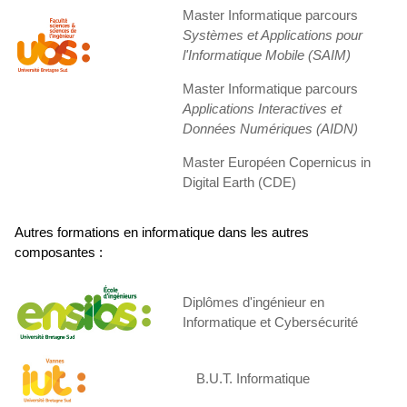
Master Informatique parcours
Systèmes et Applications pour
l'Informatique Mobile (SAIM)
Master Informatique parcours
Applications Interactives et
Données Numériques (AIDN)
Master Européen Copernicus in
Digital Earth (CDE)
Autres formations en informatique dans les autres
composantes :
Diplômes d'ingénieur en
Informatique et Cybersécurité
B.U.T. Informatique